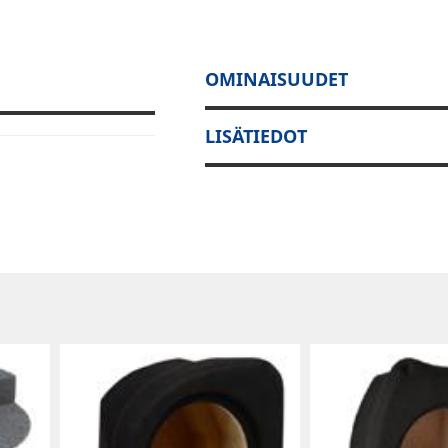
OMINAISUUDET
LISÄTIEDOT