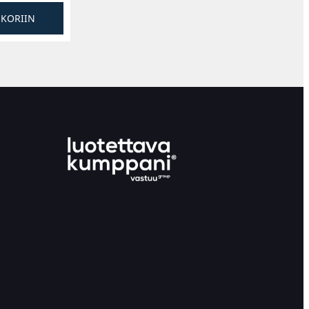
SKORIIN