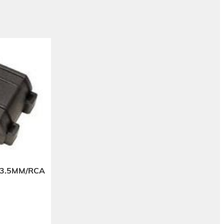
 3.5MM/RCA