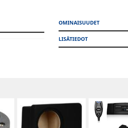
OMINAISUUDET
LISÄTIEDOT