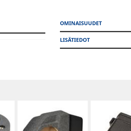
OMINAISUUDET
LISÄTIEDOT