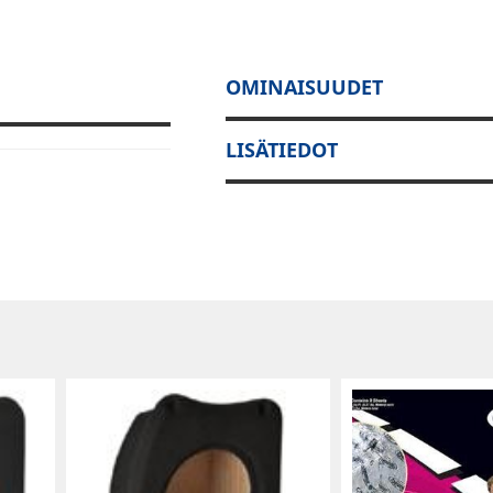
OMINAISUUDET
LISÄTIEDOT