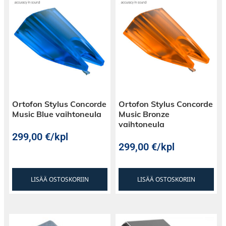
Ortofon Stylus Concorde
Ortofon Stylus Concorde
Music Blue vaihtoneula
Music Bronze
vaihtoneula
299,00
€
/kpl
299,00
€
/kpl
LISÄÄ OSTOSKORIIN
LISÄÄ OSTOSKORIIN