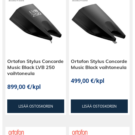
Ortofon Stylus Concorde
Ortofon Stylus Concorde
Music Black LVB 250
Music Black vaihtoneula
vaihtoneula
499,00
€
/kpl
899,00
€
/kpl
LISÄÄ OSTOSKORIIN
LISÄÄ OSTOSKORIIN