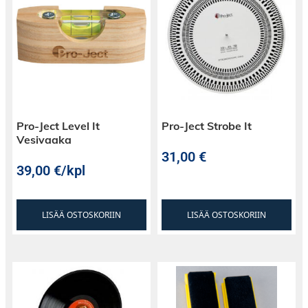
Pro-Ject Level It
Pro-Ject Strobe It
Vesivaaka
31,00
€
39,00
€
/kpl
LISÄÄ OSTOSKORIIN
LISÄÄ OSTOSKORIIN