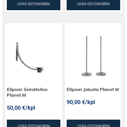
LISÄÄ OSTOSKORIIN
LISÄÄ OSTOSKORIIN
Elipson Seinäteline
Elipson Jalusta Planet M
Planet M
90,00
€
/kpl
50,00
€
/kpl
LISÄÄ OSTOSKORIIN
LISÄÄ OSTOSKORIIN